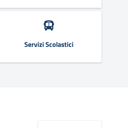
Servizi Scolastici