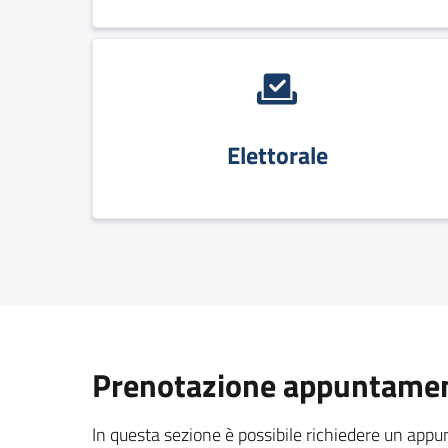
Elettorale
Prenotazione appuntament
In questa sezione è possibile richiedere un app