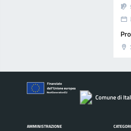
Pro
Comune di Ita
AMMINISTRAZIONE
CATEGORI