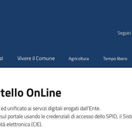
Seguici
zi
Vivere il Comune
Agricoltura
Tempo libero
tello OnLine
unificato ai servizi digitali erogati dall’Ente.
sul portale usando le credenziali di accesso dello SPID, il Sist
tà elettronica (CIE).