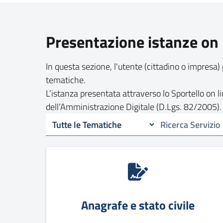
Presentazione istanze on 
In questa sezione, l'utente (cittadino o impresa) 
tematiche.
L’istanza presentata attraverso lo Sportello on 
dell’Amministrazione Digitale (D.Lgs. 82/2005).
Anagrafe e stato civile