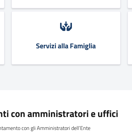
Servizi alla Famiglia
i con amministratori e uffici
untamento con gli Amministratori dell’Ente