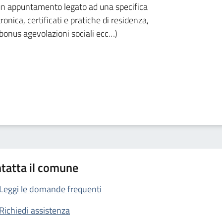
e un appuntamento legato ad una specifica
ronica, certificati e pratiche di residenza,
 bonus agevolazioni sociali ecc…)
tatta il comune
Leggi le domande frequenti
Richiedi assistenza