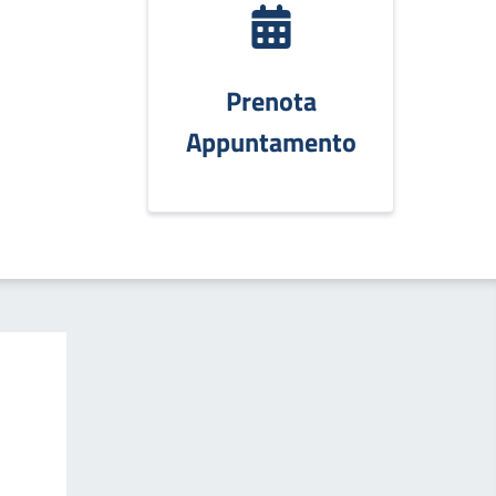
Prenota
Appuntamento