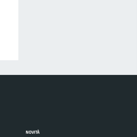
NOVITÀ